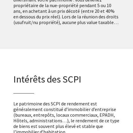
propriétaire de la nue-propriété pendant 5 ou 10
ans, en achetant à un prix décoté (entre 20 et 40%
en dessous du prix réel). Lors de la réunion des droits
(usufruit/nu propriété), aucune plus value taxable…
Intérêts des SCPI
Le patrimoine des SCPI de rendement est
généralement constitué d’immobilier d’entreprise
(bureaux, entrepôts, locaux commerciaux, EPADH,
Hôtels, administrations…), le rendement de ce type
de biens est souvent plus élevé et stable que
l’immobilier d’habitation.