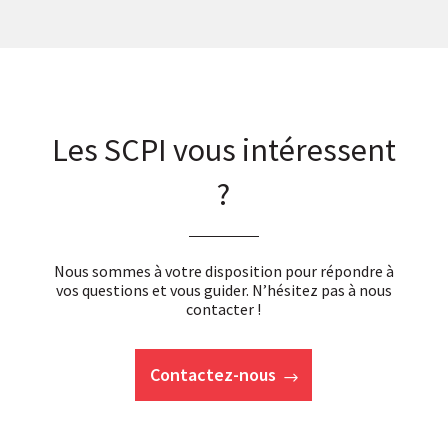
Les SCPI vous intéressent
?
Nous sommes à votre disposition pour répondre à
vos questions et vous guider. N’hésitez pas à nous
contacter !
Contactez-nous