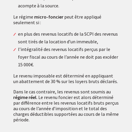
acompte à la source.
Le régime
micro-foncier
peut être appliqué
seulement si :
en plus des revenus locatifs de la SCPI des revenus
sont tirés de la location d’un immeuble,
l’intégralité des revenus locatifs perçus par le
foyer fiscal au cours de l’année ne doit pas excéder
15 000€.
Le revenu imposable est déterminé en appliquant
un abattement de 30 % sur les loyers bruts déclarés.
Dans le cas contraire, les revenus sont soumis au
régime réel.
Le revenu foncier est alors déterminé
par différence entre les revenus locatifs bruts perçus
au cours de l’année d’imposition et le total des
charges déductibles supportées au cours de la même
période.