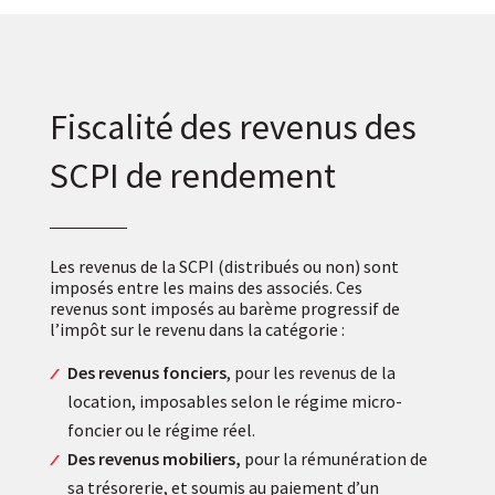
Fiscalité des revenus des
SCPI de rendement
Les revenus de la SCPI (distribués ou non) sont
imposés entre les mains des associés. Ces
revenus sont imposés au barème progressif de
l’impôt sur le revenu dans la catégorie :
Des revenus fonciers
, pour les revenus de la
location, imposables selon le régime micro-
foncier ou le régime réel.
Des revenus mobiliers,
pour la rémunération de
sa trésorerie, et soumis au paiement d’un