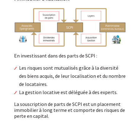
En investissant dans des parts de SCPI :
Les risques sont mutualisés grâce à la diversité
des biens acquis, de leur localisation et du nombre
de locataires.
La gestion locative est déléguée à des experts.
La souscription de parts de SCPI est un placement
immobilier à long terme et comporte des risques de
perte en capital.